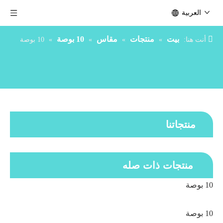
العربية
بيت
منتجات
مقاس
10 بوصة
أنت هنا:
»
»
»
»
10 بوصة
منتجاتنا
منتجات ذات صله
10 بوصة
10 بوصة