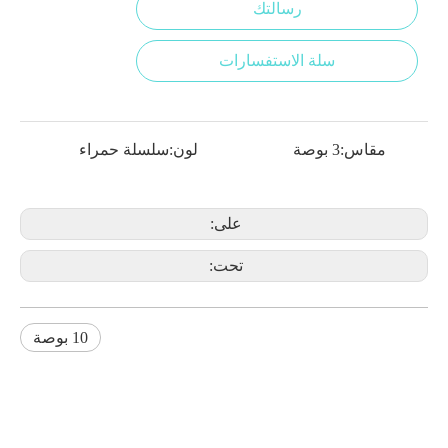
رسالتك
سلة الاستفسارات
مقاس:
3 بوصة
لون:
سلسلة حمراء
على:
تحت:
10 بوصة