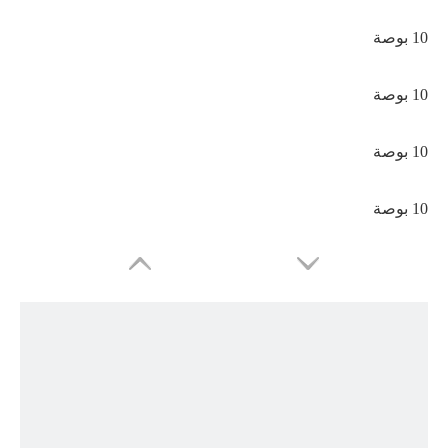
10 بوصة
10 بوصة
10 بوصة
10 بوصة