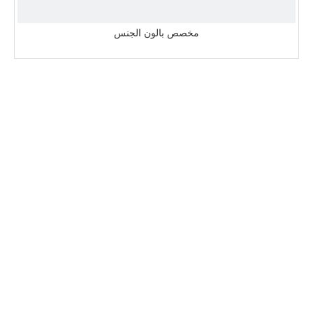
مخصص بالون الجنس