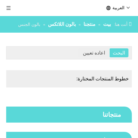
العربية
بيت
منتجنا
بالون اللاتكس
أنت هنا:
»
»
»
بالون الجنس
خطوط المنتجات المختارة:
منتجاتنا