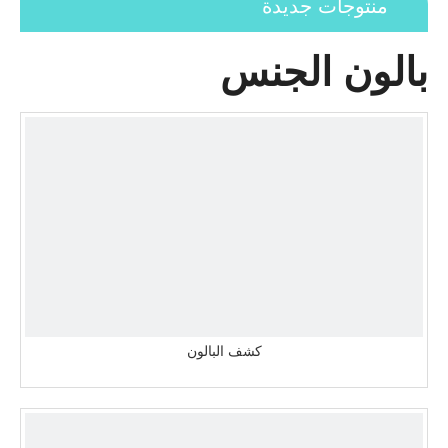
منتوجات جديدة
بالون الجنس
كشف البالون