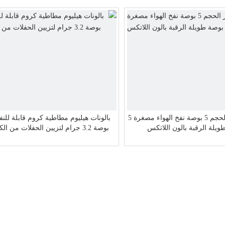
مصنع صغير الحجم 5 بوصة نفخ الهواء مصغرة 5
ويلة الرقبة بالون اللاتكس
بوصة 3.2 جرام لتزيين الحفلات من الكروم