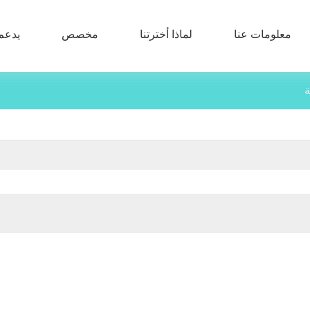
معلومات عنا
لماذا أخترتنا
مخصص
يدعم
ة