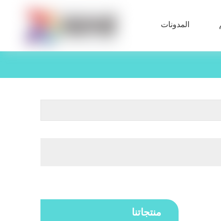
المدونات
منتجاتنا