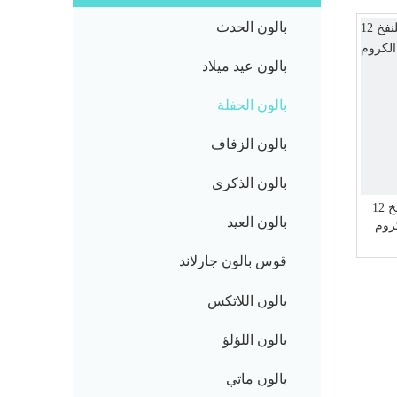
بالون الحدث
بالون عيد ميلاد
بالون الحفلة
بالون الزفاف
بالون الذكرى
بالونات هيليوم مطاطية كروم قابلة للنفخ 12
بالون العيد
قوس بالون جارلاند
بالون اللاتكس
بالون اللؤلؤ
بالون ماتي