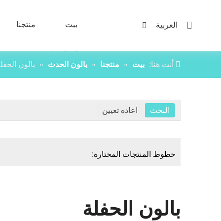
بيت
منتجنا
العربية
اتصل بنا
أنت هنا:
بيت
»
منتجنا
»
بالون الحدث
»
بالون الحفل
خطوط المنتجات المختارة:
بالون الحفلة