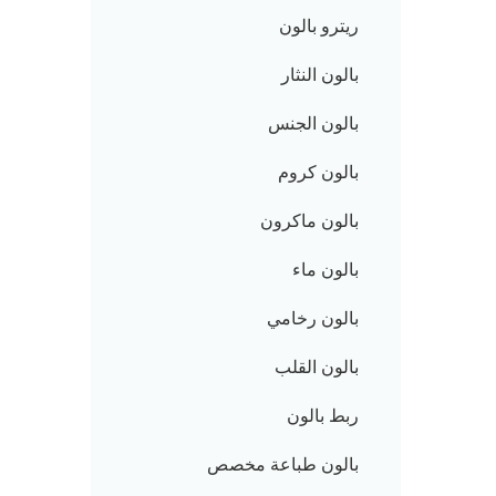
ريترو بالون
بالون النثار
بالون الجنس
بالون كروم
بالون ماكرون
بالون ماء
بالون رخامي
بالون القلب
ربط بالون
بالون طباعة مخصص