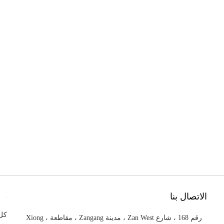
الاتصال بنا
كل 
رقم 168 ، شارع Zan West ، مدينة Zangang ، مقاطعة Xiong ،