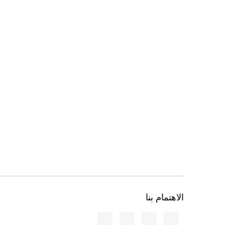
الاهتمام بنا