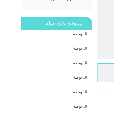
منتجات ذات صله
10 بوصة
10 بوصة
10 بوصة
10 بوصة
10 بوصة
10 بوصة