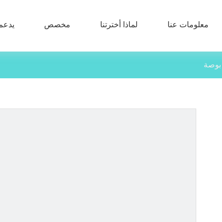
معلومات عنا
لماذا أخترتنا
مخصص
يدعم