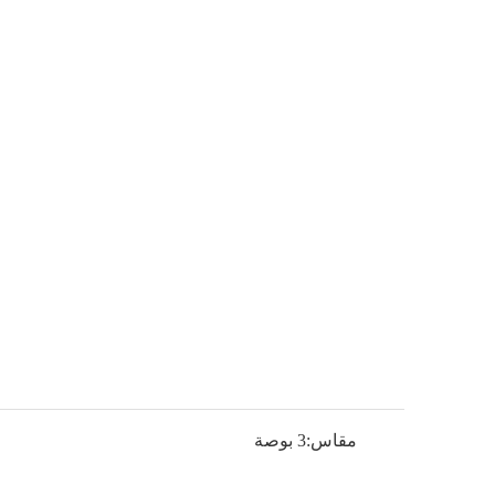
مقاس:
3 بوصة