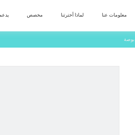
معلومات عنا
لماذا أخترتنا
مخصص
يدعم