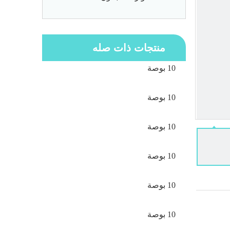
منتجات ذات صله
10 بوصة
10 بوصة
10 بوصة
10 بوصة
10 بوصة
10 بوصة