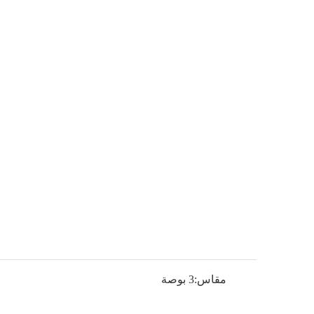
مقاس:
3 بوصة