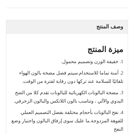
وصف المنتج
ميزة المنتج
1. خفيفة الوزن وتصميم محمول.
2. آمنة تماما للاستخدام.سيتم فصل مضخة بالون الهواء
تلقائيًا للسلامة عند تركها دون رقابة لفترة من الوقت.
3. مضخة البالونات الكهربائية للبالونات تقدم كلا من الضخ
اليدوي والآلي ، وتناسب بالون اللاتكس والبالون الزخرفي.
4. نفخ البالونات بأحجام مختلفة بفضل التصميم العملي
للفوهة المزدوجة.ما عليك سوى إرفاق البالون واختيار وضع
النفخ