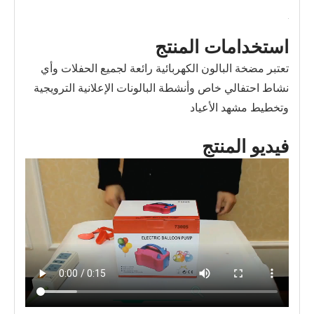
استخدامات المنتج
تعتبر مضخة البالون الكهربائية رائعة لجميع الحفلات وأي
نشاط احتفالي خاص وأنشطة البالونات الإعلانية الترويجية
وتخطيط مشهد الأعياد
فيديو المنتج