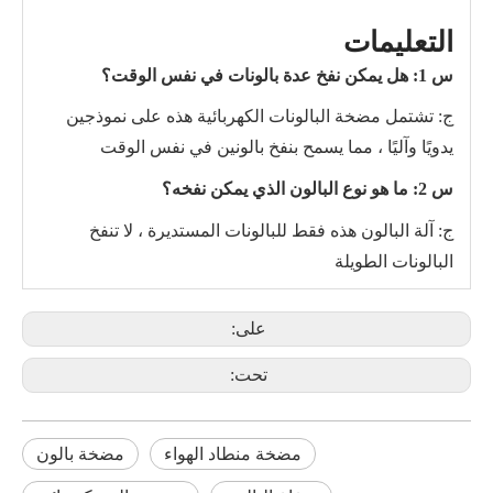
التعليمات
س 1: هل يمكن نفخ عدة بالونات في نفس الوقت؟
ج: تشتمل مضخة البالونات الكهربائية هذه على نموذجين
يدويًا وآليًا ، مما يسمح بنفخ بالونين في نفس الوقت
س 2: ما هو نوع البالون الذي يمكن نفخه؟
ج: آلة البالون هذه فقط للبالونات المستديرة ، لا تنفخ
البالونات الطويلة
على:
تحت:
مضخة منطاد الهواء
مضخة بالون