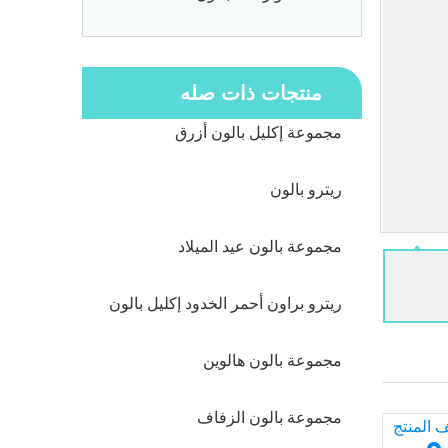
منتجات ذات صله
مجموعة إكليل بالون أزرق
ريترو بالون
مجموعة بالون عيد الميلاد
ريترو براون أحمر الخدود إكليل بالون
مجموعة بالون هالوين
مجموعة بالون الزفاف
المنتج