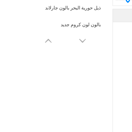
ذيل حورية البحر بالون جارلاند
بالون لون كروم جديد