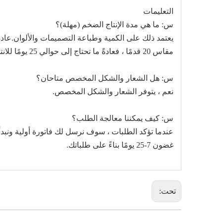
التعليمات
س: ما هي مدة الإنتاج الضخم (مهلة)؟
مقاس 20 قدمًا ، فعادةً ما تحتاج إلى حوالي 25 يومًا للانتهاء.
س: هل الشعار والشكل المخصص متاحان؟
نعم ، يتوفر الشعار والشكل المخصص.
س: كيف يمكننا معالجة الطلب؟
عندما تؤكد الطلبات ، سوف نرسل لك فاتورة أولية ونبدأ ف
غضون 7-25 يومًا بناءً على طلباتك.
تحت: