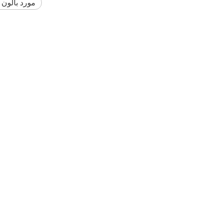
مورد بالون 