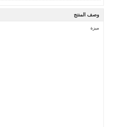
وصف المنتج
ميزة