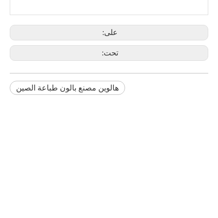
على:
تحت:
هالوين مصنع بالون طباعة الصين