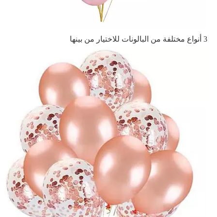
3 أنواع مختلفة من البالونات للاختيار من بينها