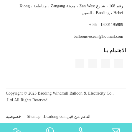
رقم 168 ، شارع Zan West ، مدينة Zangang ، مقاطعة Xiong ،
Baoding ، Hebei ، الصين
18001195989 - 86 +
balloons-ocean@hotmail.com
الاهتمام بنا
Copyright © 2023​​​​​​​ Baoding Windmill Balloon & Electricity Co.,
Ltd.All Rights Reserved.
الدعم من قبل
Leadong.com
.
Sitemap
|
خصوصية