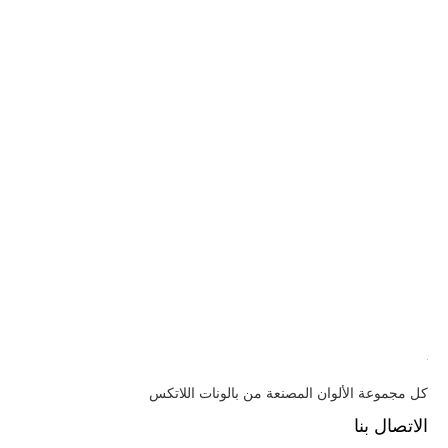
كل مجموعة الألوان المصنعة من بالونات اللاتكس
الاتصال بنا