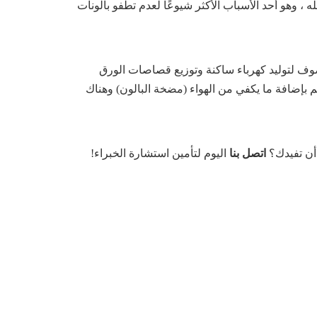
 ، وهو أحد الأسباب الأكثر شيوعًا لعدم تطفو بالونات
ف لتوليد كهرباء ساكنة وتوزيع قصاصات الورق
 بإضافة ما يكفي من الهواء (مضخة البالون) وهناك
أن تفيدك؟
اتصل بنا
اليوم لتأمين استشارة الخبراء!