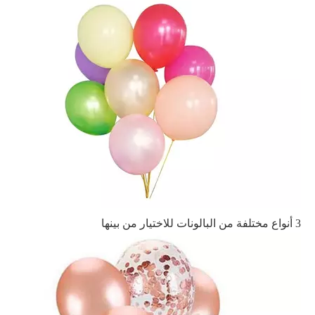
3 أنواع مختلفة من البالونات للاختيار من بينها