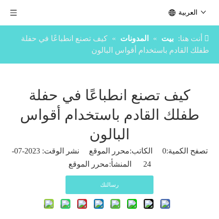
العربية
أنت هنا:
بيت
»
المدونات
»
كيف تصنع انطباعًا في حفلة
طفلك القادم باستخدام أقواس البالون
كيف تصنع انطباعًا في حفلة
طفلك القادم باستخدام أقواس
البالون
تصفح الكمية:
0
الكاتب:محرر الموقع نشر الوقت: 2023-07-
24 المنشأ:
محرر الموقع
رسالتك