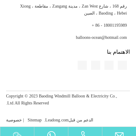
رقم 168 ، شارع Zan West ، مدينة Zangang ، مقاطعة Xiong ،
Baoding ، Hebei ، الصين
18001195989 - 86 +
balloons-ocean@hotmail.com
الاهتمام بنا
Copyright © 2023​​​​​​​ Baoding Windmill Balloon & Electricity Co.,
Ltd.All Rights Reserved.
الدعم من قبل
Leadong.com
.
Sitemap
|
خصوصية