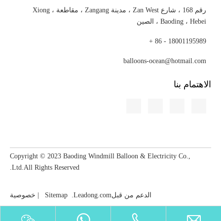
رقم 168 ، شارع Zan West ، مدينة Zangang ، مقاطعة Xiong ،
Baoding ، Hebei ، الصين
18001195989 - 86 +
balloons-ocean@hotmail.com
الاهتمام بنا
Copyright © 2023​​​​​​​ Baoding Windmill Balloon & Electricity Co.,
Ltd.All Rights Reserved.
الدعم من قبل
Leadong.com
.
Sitemap
|
خصوصية