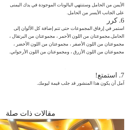
الأيمن من الحامل وستنتهي البالونات الموجودة في يدك اليمنى
على الجانب الأيسر من الحامل.
6. كرر
استمر في إرفاق المجموعات حتى تتم إضافة كل الألوان إلى
الحامل.مجموعتان من اللون الأحمر ، مجموعتان من البرتقال ،
مجموعتان من اللون الأصفر ، مجموعتان من اللون الأخضر ،
مجموعتان من اللون الأزرق ، ومجموعتان من اللون الأرجواني.
7. استمتع!
آمل أن يكون هذا المنشور قد جلب قيمة ليومك.
مقالات ذات صلة