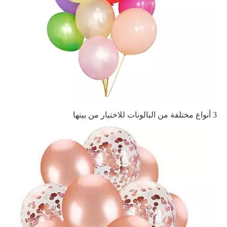
3 أنواع مختلفة من البالونات للاختيار من بينها