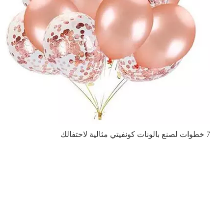
7 خطوات لصنع بالونات كونفيتي مثالية لاحتفالك