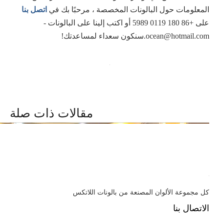
المعلومات حول البالونات المخصصة ، مرحبًا بك في
اتصل بنا
على +86 180 0119 5989 أو اكتب إلينا على البالونات -
ocean@hotmail.com.سنكون سعداء لمساعدتك!
مقالات ذات صلة
كل مجموعة الألوان المصنعة من بالونات اللاتكس
الاتصال بنا