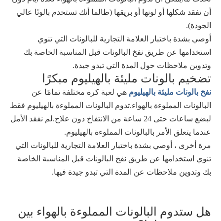
أن تفقد شكلها أو لونها أو بريقها (طالما أنك تستخدم بالونًا عالي
الجودة).
أوصي بشدة باختبار العلامة التجارية للبالونات التي تنوي
استخدامها عن طريق نفخ البالونات قبل المناسبة الخاصة بك
وتدوين ملاحظات حول المدة التي تبدو جيدة.
تضخيم بالونات مليئة بالهيليوم مبكرًا
نفخ بالونات مليئة بالهيليوم
هي لعبة كرة مختلفة تمامًا عن
البالونات المملوءة بالهواء.تدوم البالونات المملوءة بالهيليوم فقط
لبضع ساعات حتى 24 ساعة من الانتفاخ دون علاج.لم نفقد الأمل
عندما يتعلق الأمر بالبالونات المملوءة بالهيليوم.
مرة أخرى ، أوصي بشدة باختبار العلامة التجارية للبالونات التي
تنوي استخدامها عن طريق نفخ البالونات قبل المناسبة الخاصة
بك وتدوين ملاحظات عن المدة التي تبدو جيدة فيها.
هل ستدوم البالونات المملوءة بالهواء بين