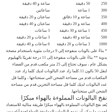
250
50 دقيقة
ساعة و 40 دقيقة
300
1 ساعة
ساعاتين
350
ساعة و 10 دقائق
ساعتان و 20 دقيقة
400
ساعة و 20 دقيقة
ساعتان و 40 دقيقة
450
1 ساعة و 30 دقيقة
3 ساعات
500
ساعة و 40 دقيقة
3 ساعات و 20 دقيقة
1000
3 ساعات و 20 دقيقة
6 ساعات و 40 دقيقة
* بناءً على بالونات منفوخة إلى 9 درجات مئوية باستخدام مضخة
يدوية ** بناءً على بالونات منفوخة إلى 11 درجة تقريبًا بالهيليوم
بشكل عام ، سوف تحتاج إلى 25 متر مكعب.قدم من الفضاء
لنقل 50 بالون 11.كلما زاد عدد البالونات لديك كلما زاد عدد
المكعبات.قدم من مساحة الشحن التي ستحتاجها ، وكلما قل
عدد البالونات لديك كلما قل مساحة التخزين.قدم من مساحة
الشحن التي ستحتاجها.
نفخ البالونات المملوءة بالهواء مبكرًا
يُعد نفخ البالونات المملوءة بالهواء مبكرًا طريقة مثالية للاستعداد
لحدث ما.يمكن أن تدوم البالونات المملوءة بالهواء لعدة أيام دون