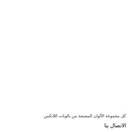
كل مجموعة الألوان المصنعة من بالونات اللاتكس
الاتصال بنا