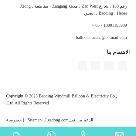
رقم 168 ، شارع Zan West ، مدينة Zangang ، مقاطعة Xiong ،
Baoding ، Hebei ، الصين
18001195989 - 86 +
balloons-ocean@hotmail.com
الاهتمام بنا
Copyright © 2023​​​​​​​ Baoding Windmill Balloon & Electricity Co.,
Ltd.All Rights Reserved.
الدعم من قبل
Leadong.com
.
Sitemap
|
خصوصية