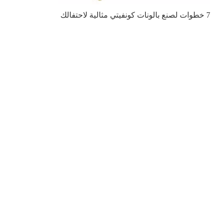
7 خطوات لصنع بالونات كونفيتي مثالية لاحتفالك