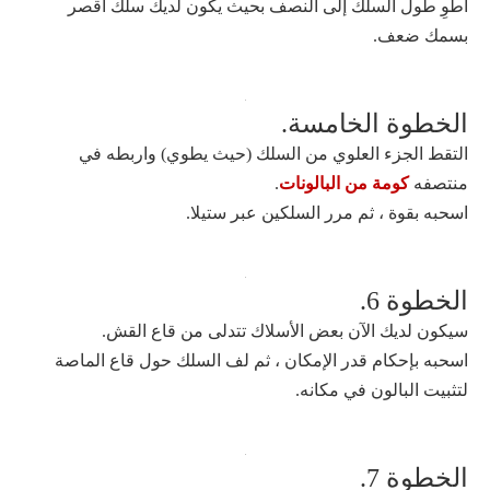
اطوِ طول السلك إلى النصف بحيث يكون لديك سلك أقصر
بسمك ضعف.
الخطوة الخامسة.
التقط الجزء العلوي من السلك (حيث يطوي) واربطه في
منتصفه
كومة من البالونات
.
اسحبه بقوة ، ثم مرر السلكين عبر ستيلا.
الخطوة 6.
سيكون لديك الآن بعض الأسلاك تتدلى من قاع القش.
اسحبه بإحكام قدر الإمكان ، ثم لف السلك حول قاع الماصة
لتثبيت البالون في مكانه.
الخطوة 7.