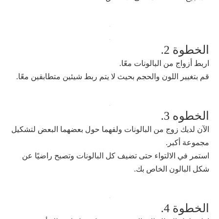
الخطوة 2.
اربط أزواج من البالونات معًا.
قم بتغيير اللون والحجم بحيث لا يتم ربط شيئين متطابقين معًا.
الخطوه 3.
الآن لديك زوج من البالونات ولفهما حول بعضهما البعض لتشكيل
مجموعة أكبر.
استمر في الالتواء حتى تضيف كل البالونات وتصبح راضيًا عن
شكل البالون الخاص بك.
الخطوة 4.