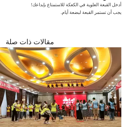
أدخل القبعة العلوية في الكعكة للاستمتاع بإبداعك!
يجب أن تستمر القبعة لبضعة أيام.
مقالات ذات صلة