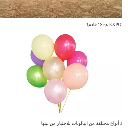
'Sep. EXPO ' قادم!
3 أنواع مختلفة من البالونات للاختيار من بينها