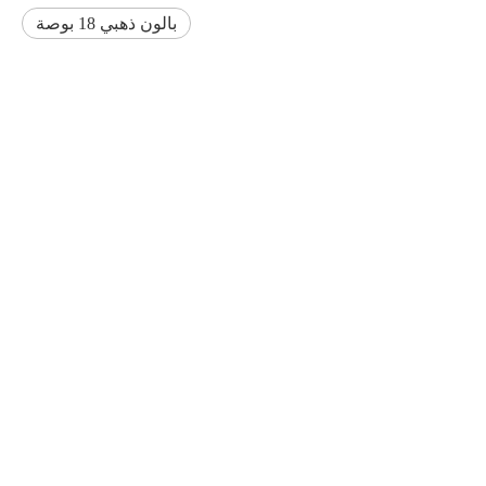
بالون ذهبي 18 بوصة