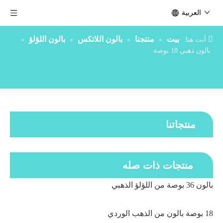
العربية
بيت
منتجنا
بالون اللاتكس
بالون اللؤلؤ
أنت هنا:
»
»
»
»
بالون ذهبي 18 بوصة
منتجاتنا
منتجات ذات صله
بالون 36 بوصة من اللؤلؤ الذهبي
18 بوصة بالون من الذهب الوردي