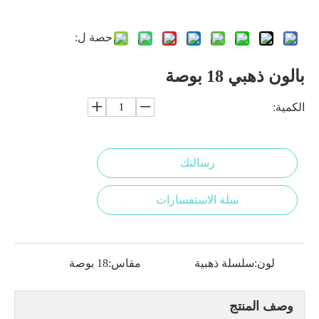
حصة ل:
بالون ذهبي 18 بوصة
الكمية:
رسالتك
سلة الاستفسارات
لون:
سلسلة ذهبية
مقاس:
18 بوصة
وصف المنتج