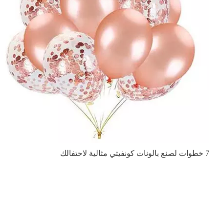
7 خطوات لصنع بالونات كونفيتي مثالية لاحتفالك