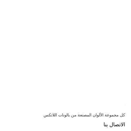
كل مجموعة الألوان المصنعة من بالونات اللاتكس
الاتصال بنا