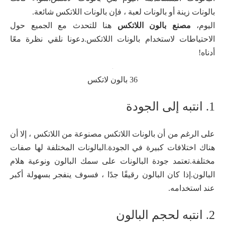
بالونات زينة أو بالونات لعبة ، فإن بالونات اللاتكس شائعة.
اليوم،
مصنع بالون اللاتكس
هنا للتحدث مع الجميع حول
الاحتياطات لاستخدام بالونات اللاتكس.دعونا نلقي نظرة معًا
أدناه!
36 بالون لاتكس
1. انتبه إلى الجودة
على الرغم من أن بالونات اللاتكس مصنوعة من اللاتكس ، إلا أن
هناك اختلافات كبيرة في الجودة.البالونات المختلفة لها صفات
مختلفة.تعتمد جودة البالونات على سمك البالون ونوعية هلام
البالون.إذا كان البالون رقيقًا جدًا ، فسوف ينفجر بسهولة أكبر
عند استخدامه.
2. انتبه لحجم البالون