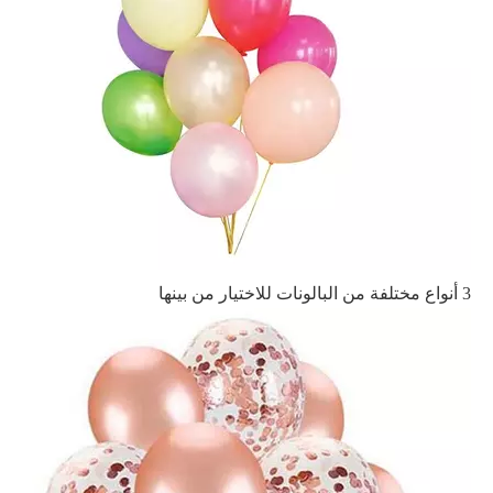
3 أنواع مختلفة من البالونات للاختيار من بينها