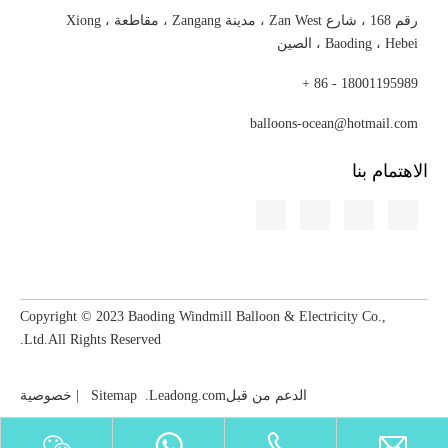
رقم 168 ، شارع Zan West ، مدينة Zangang ، مقاطعة Xiong ،
Baoding ، Hebei ، الصين
18001195989 - 86 +
balloons-ocean@hotmail.com
الاهتمام بنا
Copyright © 2023​​​​​​​ Baoding Windmill Balloon & Electricity Co.,
Ltd.All Rights Reserved.
الدعم من قبل
Leadong.com
.
Sitemap
|
خصوصية