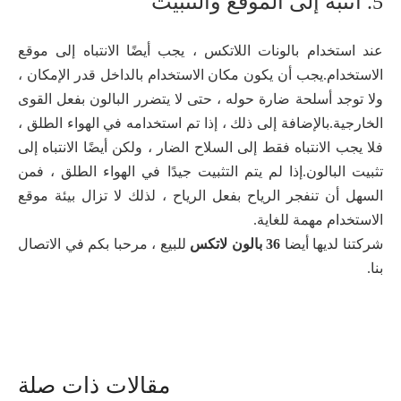
5. انتبه إلى الموقع والتثبيت
عند استخدام بالونات اللاتكس ، يجب أيضًا الانتباه إلى موقع
الاستخدام.يجب أن يكون مكان الاستخدام بالداخل قدر الإمكان ،
ولا توجد أسلحة ضارة حوله ، حتى لا يتضرر البالون بفعل القوى
الخارجية.بالإضافة إلى ذلك ، إذا تم استخدامه في الهواء الطلق ،
فلا يجب الانتباه فقط إلى السلاح الضار ، ولكن أيضًا الانتباه إلى
تثبيت البالون.إذا لم يتم التثبيت جيدًا في الهواء الطلق ، فمن
السهل أن تنفجر الرياح بفعل الرياح ، لذلك لا تزال بيئة موقع
الاستخدام مهمة للغاية.
شركتنا لديها أيضا
36 بالون لاتكس
للبيع ، مرحبا بكم في الاتصال
بنا.
مقالات ذات صلة