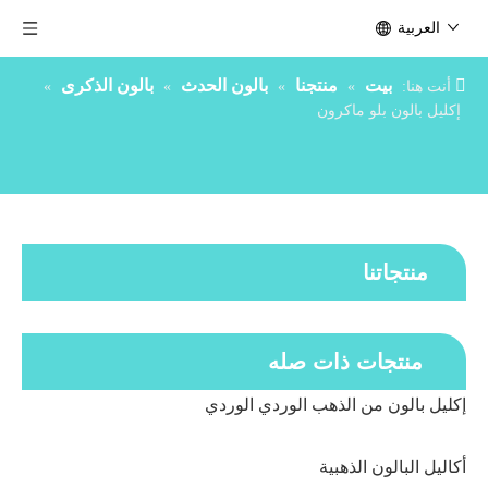
العربية
بيت
منتجنا
بالون الحدث
بالون الذكرى
أنت هنا:
»
»
»
»
إكليل بالون بلو ماكرون
منتجاتنا
منتجات ذات صله
إكليل بالون من الذهب الوردي الوردي
أكاليل البالون الذهبية