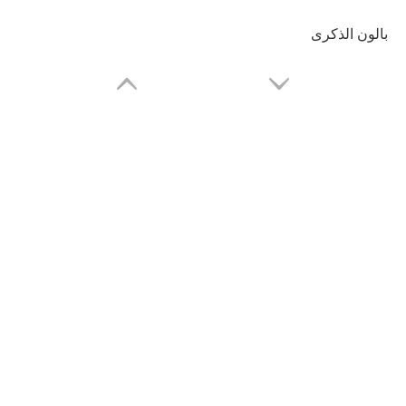
بالون الذكرى